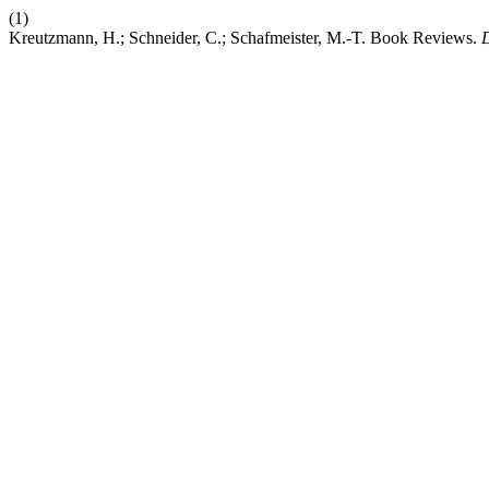
(1)
Kreutzmann, H.; Schneider, C.; Schafmeister, M.-T. Book Reviews.