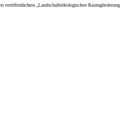
ten veröffentlichten „Landschaftsökologischen Raumgliederung