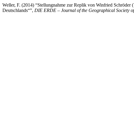
Weller, F. (2014) “Stellungnahme zur Replik von Winfried Schröder
Deutschlands“”,
DIE ERDE – Journal of the Geographical Society of